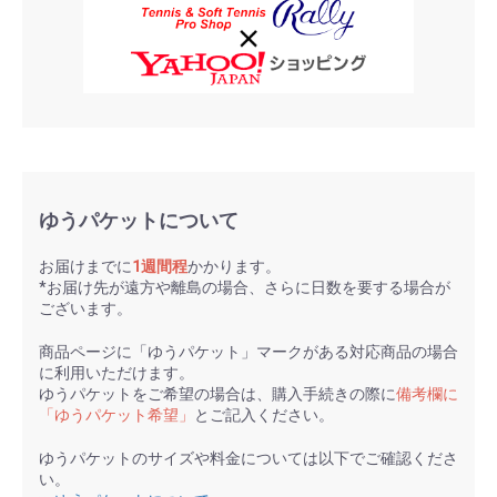
ゆうパケットについて
お届けまでに
1週間程
かかります。
*お届け先が遠方や離島の場合、さらに日数を要する場合が
ございます。
商品ページに「ゆうパケット」マークがある対応商品の場合
に利用いただけます。
ゆうパケットをご希望の場合は、購入手続きの際に
備考欄に
「ゆうパケット希望」
とご記入ください。
ゆうパケットのサイズや料金については以下でご確認くださ
い。