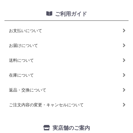
ご利用ガイド
お支払いについて
お届けについて
送料について
在庫について
返品・交換について
ご注文内容の変更・キャンセルについて
実店舗のご案内