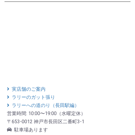
実店舗のご案内
ラリーのガット張り
ラリーへの道のり（長田駅編）
営業時間: 10:00〜19:00（水曜定休）
〒653-0012 神戸市長田区二番町3-1
駐車場あります