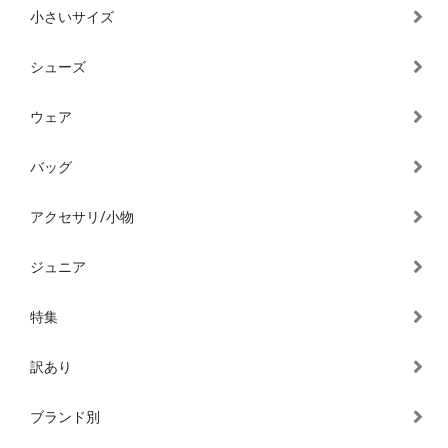
小さいサイズ
シューズ
ウェア
バッグ
アクセサリ/小物
ジュニア
特集
訳あり
ブランド別