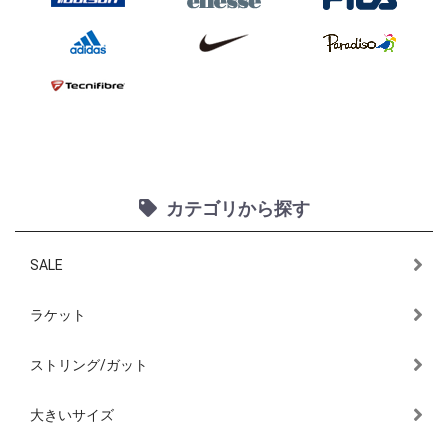
カテゴリから探す
SALE
ラケット
ストリング/ガット
大きいサイズ