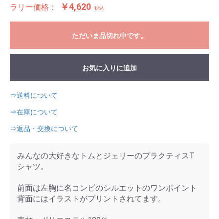
￥4,620
ラリー価格：
税込
ただいま品切れ中です。
お気に入りに追加
⇒送料について
⇒在庫について
⇒返品・交換について
みんなの大好きなトムとジェリーのプラクティスT
シャツ。
前面は左胸に名コンビのシルエットのワンポイント
背面にはイラストがプリントされてます。