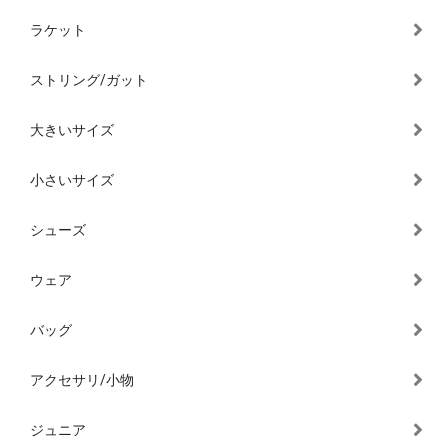
ラケット
ストリング/ガット
大きいサイズ
小さいサイズ
シューズ
ウェア
バッグ
アクセサリ/小物
ジュニア