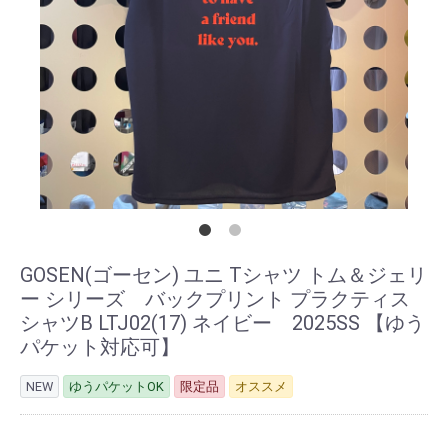
GOSEN(ゴーセン) ユニ Tシャツ トム＆ジェリ
ー シリーズ バックプリント プラクティス
シャツB LTJ02(17) ネイビー 2025SS 【ゆう
パケット対応可】
NEW
ゆうパケットOK
限定品
オススメ