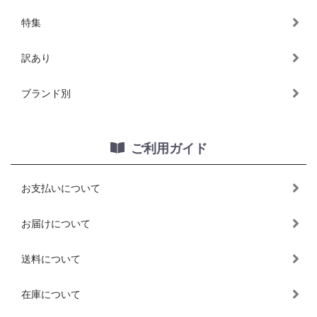
特集
訳あり
ブランド別
ご利用ガイド
お支払いについて
お届けについて
送料について
在庫について