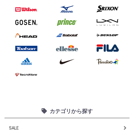
カテゴリから探す
SALE