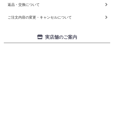
返品・交換について
ご注文内容の変更・キャンセルについて
実店舗のご案内