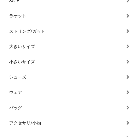
SALE
ラケット
ストリング/ガット
大きいサイズ
小さいサイズ
シューズ
ウェア
バッグ
アクセサリ/小物