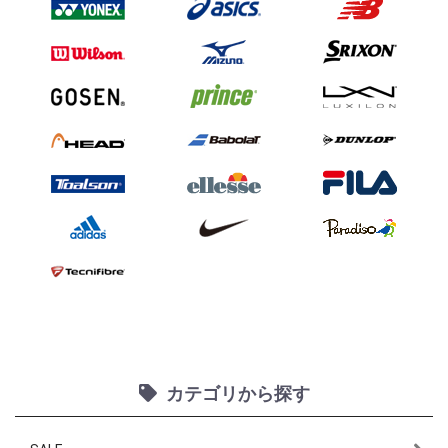
カテゴリから探す