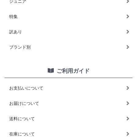
ジュニア
特集
訳あり
ブランド別
ご利用ガイド
お支払いについて
お届けについて
送料について
在庫について