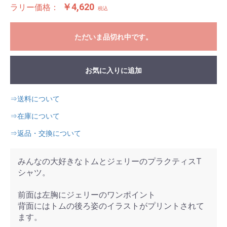
￥4,620
ラリー価格：
税込
ただいま品切れ中です。
お気に入りに追加
⇒送料について
⇒在庫について
⇒返品・交換について
みんなの大好きなトムとジェリーのプラクティスT
シャツ。
前面は左胸にジェリーのワンポイント
背面にはトムの後ろ姿のイラストがプリントされて
ます。