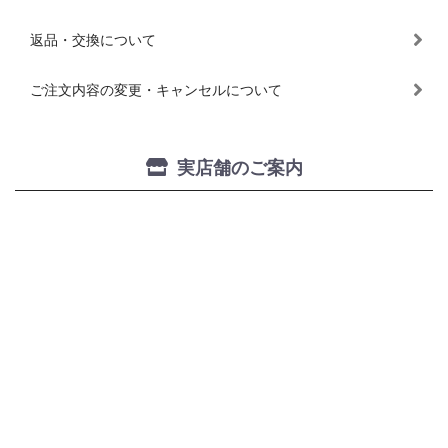
返品・交換について
ご注文内容の変更・キャンセルについて
実店舗のご案内