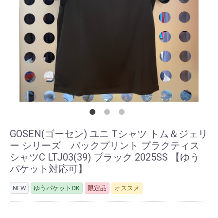
GOSEN(ゴーセン) ユニ Tシャツ トム＆ジェリ
ー シリーズ バックプリント プラクティス
シャツC LTJ03(39) ブラック 2025SS 【ゆう
パケット対応可】
NEW
ゆうパケットOK
限定品
オススメ