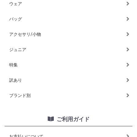
ウェア
バッグ
アクセサリ/小物
ジュニア
特集
訳あり
ブランド別
ご利用ガイド
お支払いについて