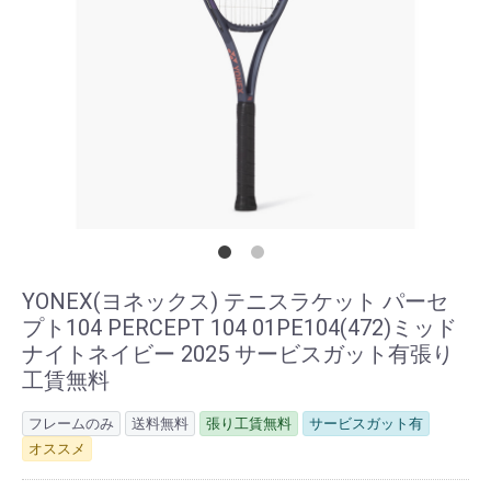
YONEX(ヨネックス) テニスラケット パーセ
プト104 PERCEPT 104 01PE104(472)ミッド
ナイトネイビー 2025 サービスガット有張り
工賃無料
フレームのみ
送料無料
張り工賃無料
サービスガット有
オススメ