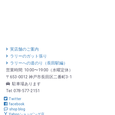
実店舗のご案内
ラリーのガット張り
ラリーへの道のり（長田駅編）
営業時間: 10:00〜19:00（水曜定休）
〒653-0012 神戸市長田区二番町3-1
駐車場あります
Tel: 078-577-2151
Twitter
facebook
shop blog
Yahooショッピング店