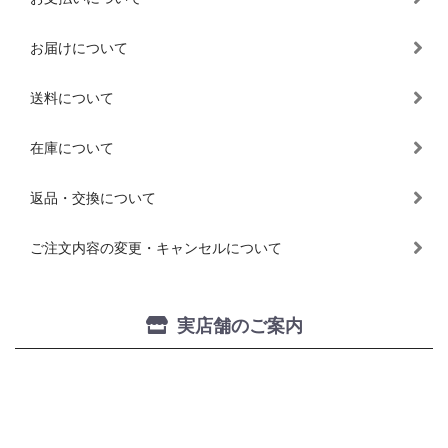
お届けについて
送料について
在庫について
返品・交換について
ご注文内容の変更・キャンセルについて
実店舗のご案内