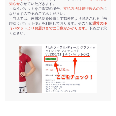
知らせ
させていただきます。
・ゆうパケットをご希望の場合、
支払方法は銀行振込のみ
に
なりますので予めご了承ください。
・当店では、佐川急便を経由して郵便局より発送される『飛
脚ゆうパケット便』を利用しております。そのため
通常のゆ
うパケットよりお届けまでに日数がかかります。
予めご了承
ください。