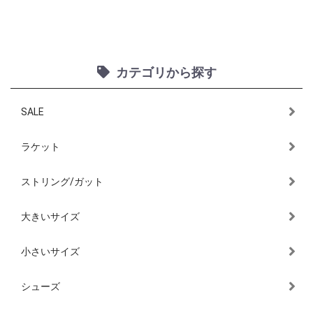
カテゴリから探す
SALE
ラケット
ストリング/ガット
大きいサイズ
小さいサイズ
シューズ