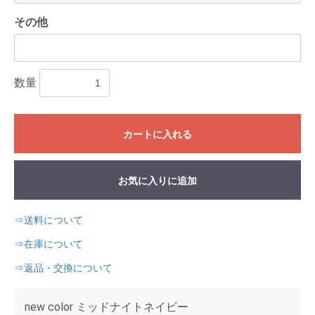
その他
数量
カートに入れる
お気に入りに追加
⇒送料について
⇒在庫について
⇒返品・交換について
new color ミッドナイトネイビー