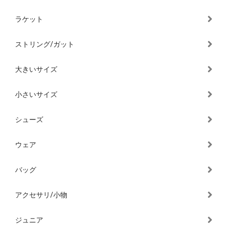
ラケット
ストリング/ガット
大きいサイズ
小さいサイズ
シューズ
ウェア
バッグ
アクセサリ/小物
ジュニア