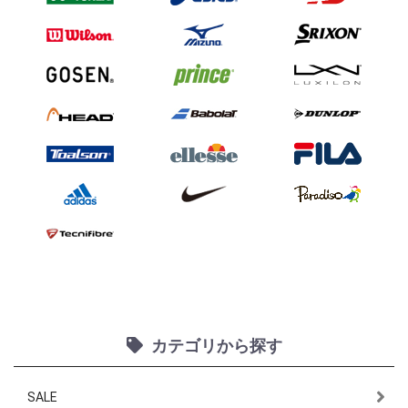
カテゴリから探す
SALE