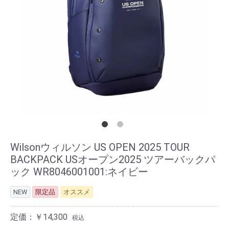
Wilsonウィルソン US OPEN 2025 TOUR
BACKPACK USオープン2025 ツアーバックパ
ック WR8046001001:ネイビー
NEW
限定品
オススメ
定価：￥14,300
税込