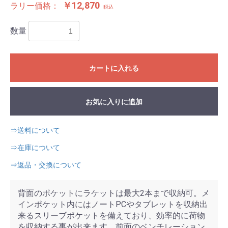
￥12,870
ラリー価格：
税込
数量
カートに入れる
お気に入りに追加
⇒送料について
⇒在庫について
⇒返品・交換について
背面のポケットにラケットは最大2本まで収納可。メ
インポケット内にはノートPCやタブレットを収納出
来るスリーブポケットを備えており、効率的に荷物
を収納する事が出来ます。前面のベンチレーション