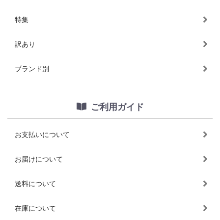
特集
訳あり
ブランド別
ご利用ガイド
お支払いについて
お届けについて
送料について
在庫について