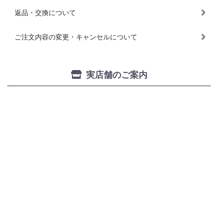
返品・交換について
ご注文内容の変更・キャンセルについて
実店舗のご案内