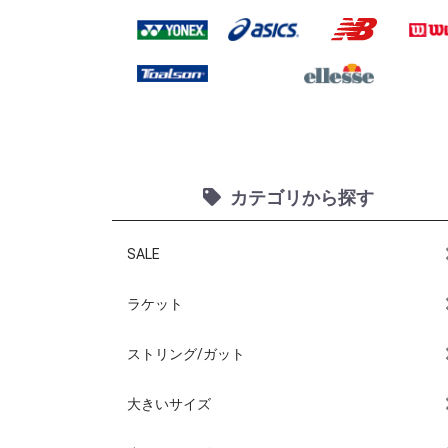
カテゴリから探す
SALE
ラケット
ストリング/ガット
大きいサイズ