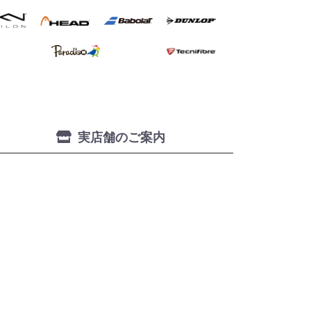
実店舗のご案内