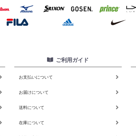
ご利用ガイド
お支払いについて
お届けについて
送料について
在庫について