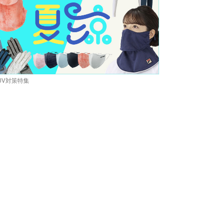
UV対策特集