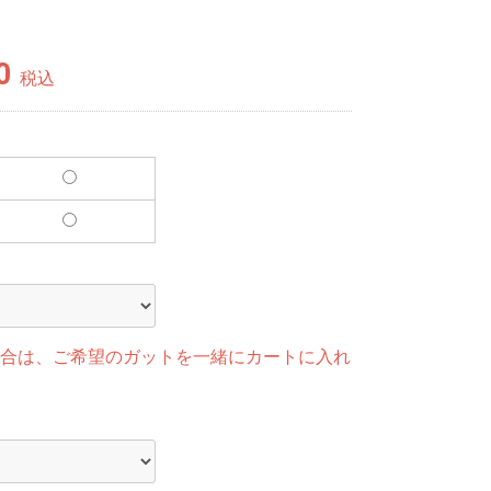
0
税込
合は、ご希望のガットを一緒にカートに入れ