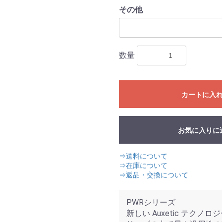
その他
数量
カートに入
お気に入りに
⇒送料について
⇒在庫について
⇒返品・交換について
PWRシリーズ
新しい Auxetic テクノロジ