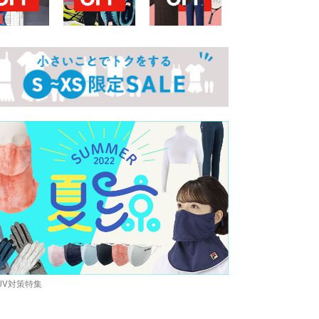
UV対策特集