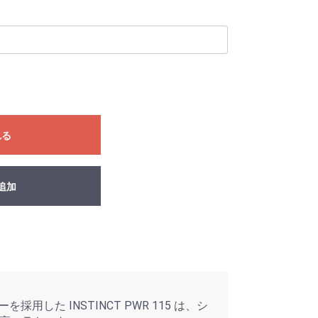
れる
追加
ーを採用した INSTINCT PWR 115 は、シ