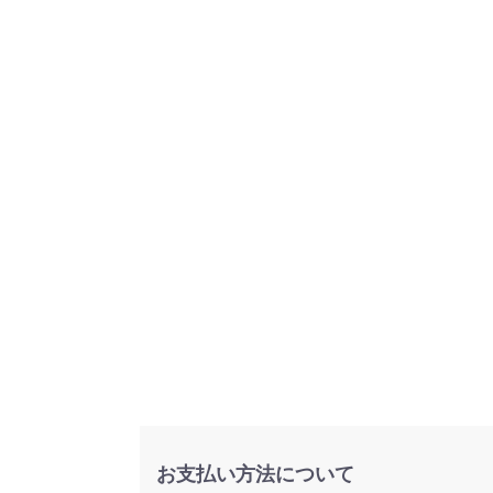
お支払い方法について