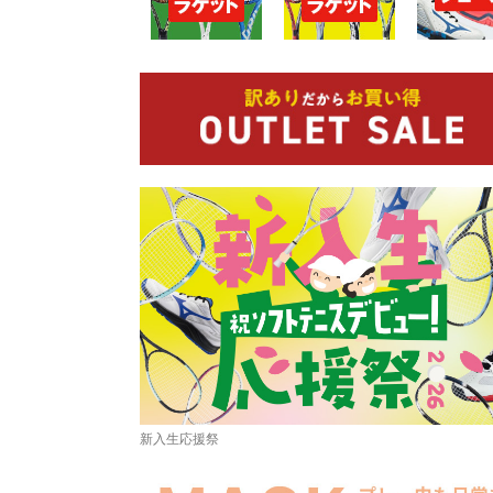
新入生応援祭