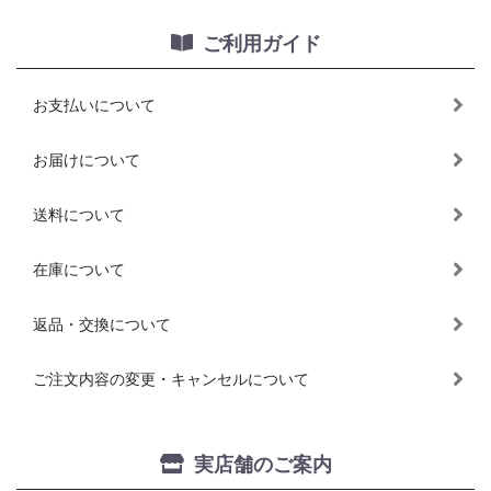
ご利用ガイド
お支払いについて
お届けについて
送料について
在庫について
返品・交換について
ご注文内容の変更・キャンセルについて
実店舗のご案内