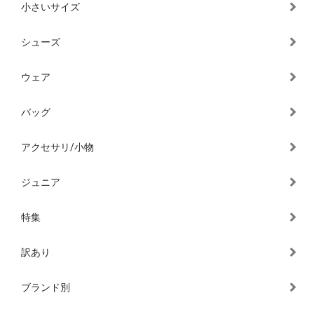
小さいサイズ
シューズ
ウェア
バッグ
アクセサリ/小物
ジュニア
特集
訳あり
ブランド別