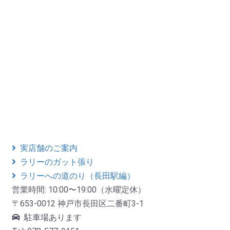
実店舗のご案内
ラリーのガット張り
ラリーへの道のり（長田駅編）
営業時間: 10:00〜19:00（水曜定休）
〒653-0012 神戸市長田区二番町3-1
駐車場あります