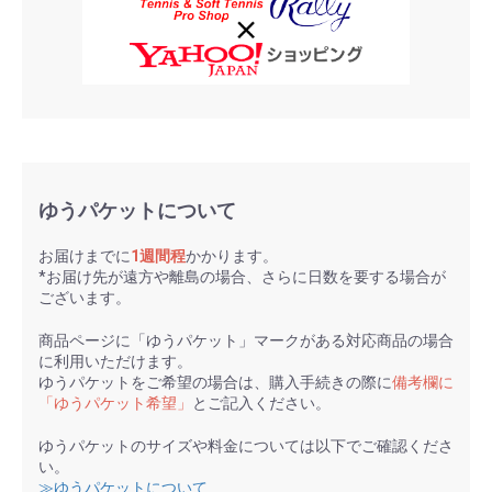
ゆうパケットについて
お届けまでに
1週間程
かかります。
*お届け先が遠方や離島の場合、さらに日数を要する場合が
ございます。
商品ページに「ゆうパケット」マークがある対応商品の場合
に利用いただけます。
ゆうパケットをご希望の場合は、購入手続きの際に
備考欄に
「ゆうパケット希望」
とご記入ください。
ゆうパケットのサイズや料金については以下でご確認くださ
い。
≫ゆうパケットについて