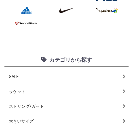
カテゴリから探す
SALE
ラケット
ストリング/ガット
大きいサイズ