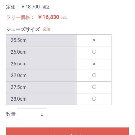
定価：
￥18,700
税込
￥16,830
ラリー価格：
税込
シューズサイズ
必須
25.5cm
×
26.0cm
26.5cm
×
27.0cm
27.5cm
28.0cm
数量