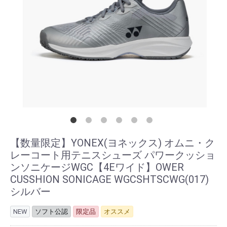
【数量限定】YONEX(ヨネックス) オムニ・ク
レーコート用テニスシューズ パワークッショ
ンソニケージWGC【4Eワイド】OWER
CUSSHION SONICAGE WGCSHTSCWG(017)
シルバー
NEW
ソフト公認
限定品
オススメ