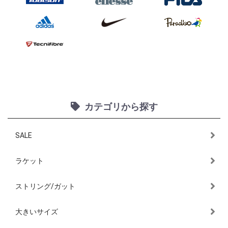
カテゴリから探す
SALE
ラケット
ストリング/ガット
大きいサイズ