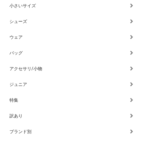
小さいサイズ
シューズ
ウェア
バッグ
アクセサリ/小物
ジュニア
特集
訳あり
ブランド別