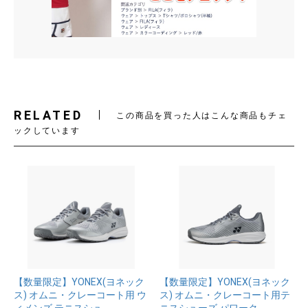
RELATED
この商品を買った人はこんな商品もチェ
ックしています
【数量限定】YONEX(ヨネック
【数量限定】YONEX(ヨネック
ス) オムニ・クレーコート用 ウ
ス) オムニ・クレーコート用テ