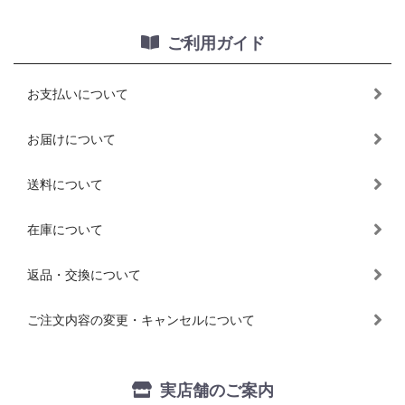
ご利用ガイド
お支払いについて
お届けについて
送料について
在庫について
返品・交換について
ご注文内容の変更・キャンセルについて
実店舗のご案内