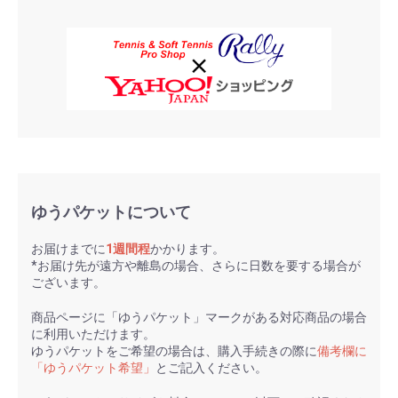
ゆうパケットについて
お届けまでに
1週間程
かかります。
*お届け先が遠方や離島の場合、さらに日数を要する場合が
ございます。
商品ページに「ゆうパケット」マークがある対応商品の場合
に利用いただけます。
ゆうパケットをご希望の場合は、購入手続きの際に
備考欄に
「ゆうパケット希望」
とご記入ください。