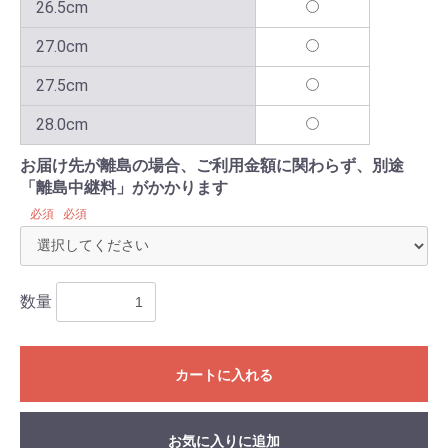
26.5cm
27.0cm
27.5cm
28.0cm
お届け先が離島の場合、ご利用金額に関わらず、別途
「離島中継料」がかかります
必須
必須
数量
カートに入れる
お気に入りに追加