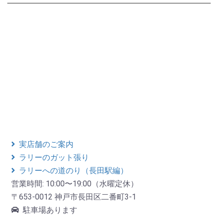
実店舗のご案内
ラリーのガット張り
ラリーへの道のり（長田駅編）
営業時間: 10:00〜19:00（水曜定休）
〒653-0012 神戸市長田区二番町3-1
駐車場あります