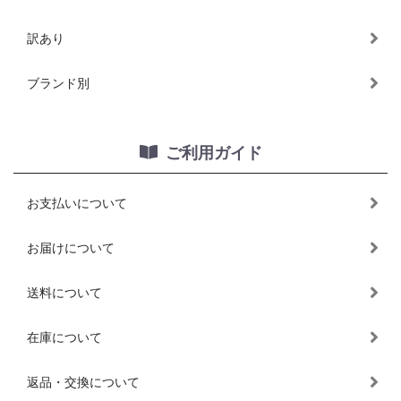
訳あり
ブランド別
ご利用ガイド
お支払いについて
お届けについて
送料について
在庫について
返品・交換について