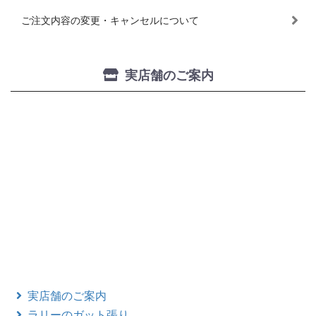
ご注文内容の変更・キャンセルについて
実店舗のご案内
実店舗のご案内
ラリーのガット張り