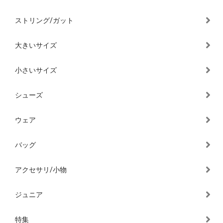
ストリング/ガット
大きいサイズ
小さいサイズ
シューズ
ウェア
バッグ
アクセサリ/小物
ジュニア
特集