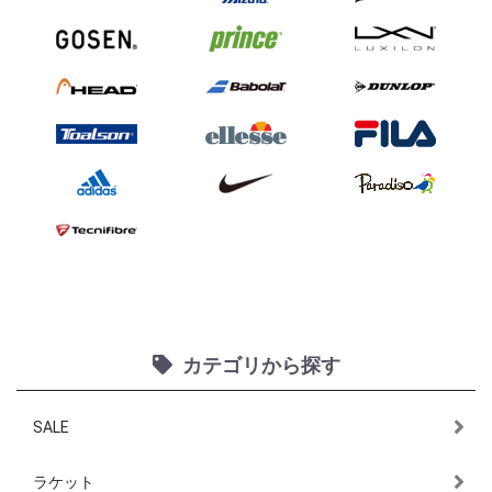
カテゴリから探す
SALE
ラケット