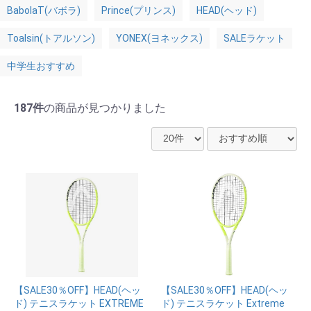
BabolaT(バボラ)
Prince(プリンス)
HEAD(ヘッド)
Toalsin(トアルソン)
YONEX(ヨネックス)
SALEラケット
中学生おすすめ
187件
の商品が見つかりました
【SALE30％OFF】HEAD(ヘッ
【SALE30％OFF】HEAD(ヘッ
ド) テニスラケット EXTREME
ド) テニスラケット Extreme