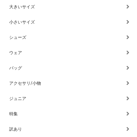
大きいサイズ
小さいサイズ
シューズ
ウェア
バッグ
アクセサリ/小物
ジュニア
特集
訳あり