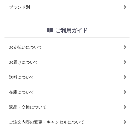
ブランド別
ご利用ガイド
お支払いについて
お届けについて
送料について
在庫について
返品・交換について
ご注文内容の変更・キャンセルについて