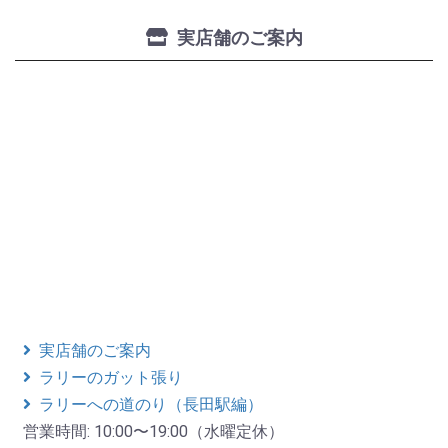
実店舗のご案内
実店舗のご案内
ラリーのガット張り
ラリーへの道のり（長田駅編）
営業時間: 10:00〜19:00（水曜定休）