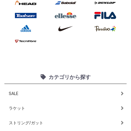
カテゴリから探す
SALE
ラケット
ストリング/ガット