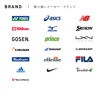
BRAND
取り扱いメーカー・ブランド