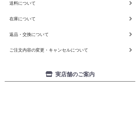
送料について
在庫について
返品・交換について
ご注文内容の変更・キャンセルについて
実店舗のご案内