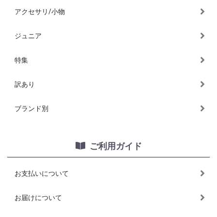
アクセサリ/小物
ジュニア
特集
訳あり
ブランド別
ご利用ガイド
お支払いについて
お届けについて