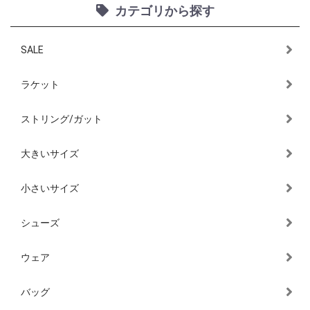
カテゴリから探す
SALE
ラケット
ストリング/ガット
大きいサイズ
小さいサイズ
シューズ
ウェア
バッグ