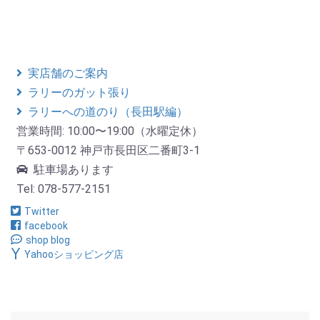
実店舗のご案内
ラリーのガット張り
ラリーへの道のり（長田駅編）
営業時間: 10:00〜19:00（水曜定休）
〒653-0012 神戸市長田区二番町3-1
駐車場あります
Tel: 078-577-2151
Twitter
facebook
shop blog
Yahooショッピング店