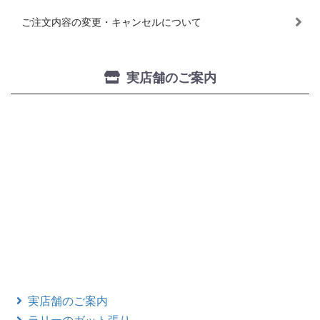
ご注文内容の変更・キャンセルについて
実店舗のご案内
実店舗のご案内