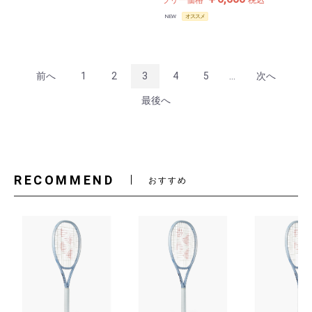
ラリー価格
税込
NEW
オススメ
前へ
1
2
3
4
5
...
次へ
最後へ
RECOMMEND
おすすめ