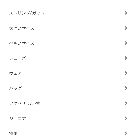
ストリング/ガット
大きいサイズ
小さいサイズ
シューズ
ウェア
バッグ
アクセサリ/小物
ジュニア
特集