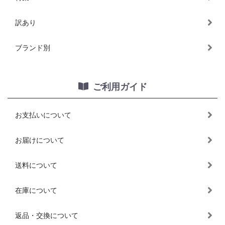
訳あり
ブランド別
ご利用ガイド
お支払いについて
お届けについて
送料について
在庫について
返品・交換について