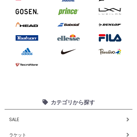
カテゴリから探す
SALE
ラケット