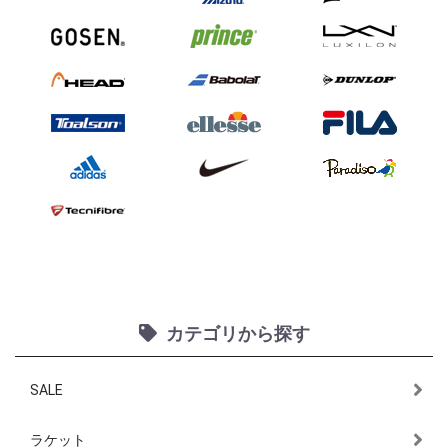
カテゴリから探す
SALE
ラケット