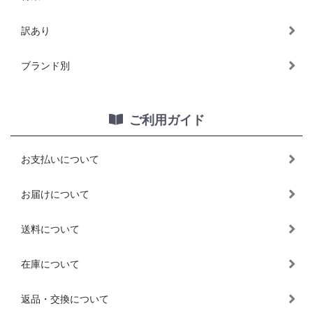
訳あり
ブランド別
ご利用ガイド
お支払いについて
お届けについて
送料について
在庫について
返品・交換について