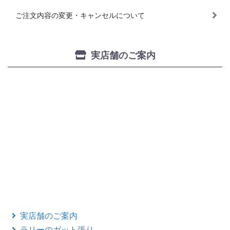
ご注文内容の変更・キャンセルについて
実店舗のご案内
実店舗のご案内
ラリーのガット張り