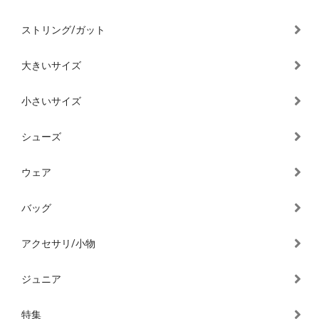
ストリング/ガット
大きいサイズ
小さいサイズ
シューズ
ウェア
バッグ
アクセサリ/小物
ジュニア
特集