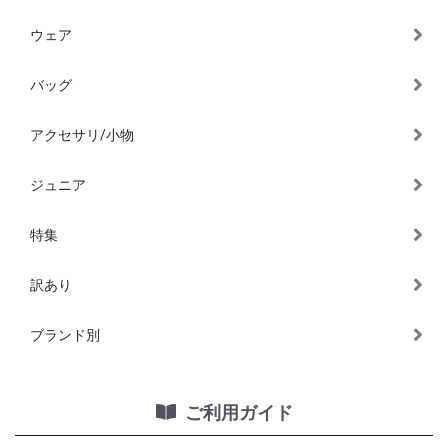
ウェア
バッグ
アクセサリ/小物
ジュニア
特集
訳あり
ブランド別
ご利用ガイド