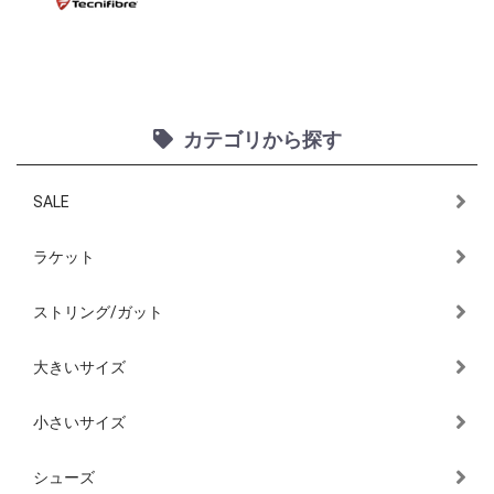
カテゴリから探す
SALE
ラケット
ストリング/ガット
大きいサイズ
小さいサイズ
シューズ