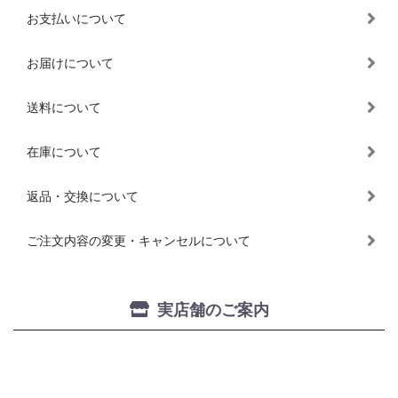
お支払いについて
お届けについて
送料について
在庫について
返品・交換について
ご注文内容の変更・キャンセルについて
実店舗のご案内