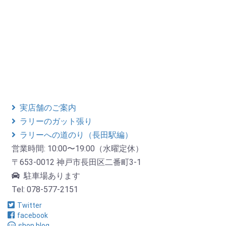
実店舗のご案内
ラリーのガット張り
ラリーへの道のり（長田駅編）
営業時間: 10:00〜19:00（水曜定休）
〒653-0012 神戸市長田区二番町3-1
駐車場あります
Tel: 078-577-2151
Twitter
facebook
shop blog