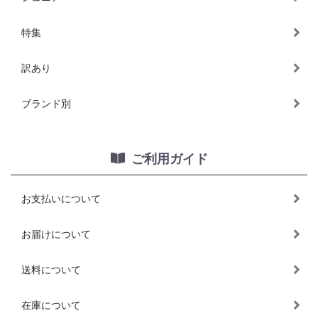
特集
訳あり
ブランド別
ご利用ガイド
お支払いについて
お届けについて
送料について
在庫について