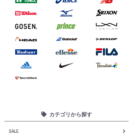
カテゴリから探す
SALE