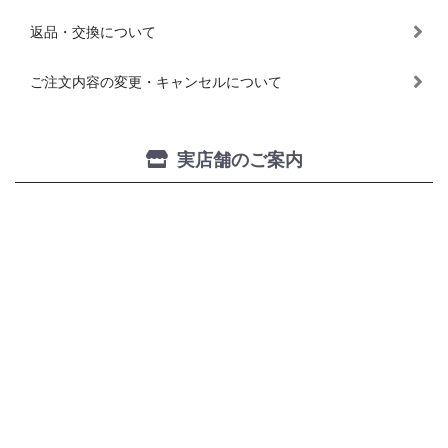
返品・交換について
ご注文内容の変更・キャンセルについて
実店舗のご案内