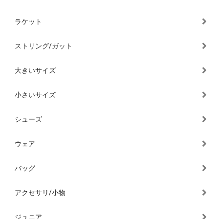
ラケット
ストリング/ガット
大きいサイズ
小さいサイズ
シューズ
ウェア
バッグ
アクセサリ/小物
ジュニア