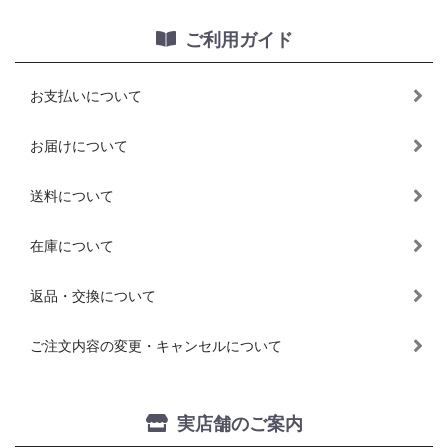
ご利用ガイド
お支払いについて
お届けについて
送料について
在庫について
返品・交換について
ご注文内容の変更・キャンセルについて
実店舗のご案内