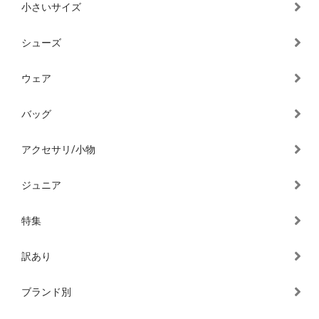
小さいサイズ
シューズ
ウェア
バッグ
アクセサリ/小物
ジュニア
特集
訳あり
ブランド別