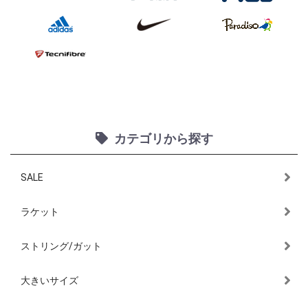
カテゴリから探す
SALE
ラケット
ストリング/ガット
大きいサイズ