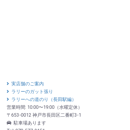
実店舗のご案内
ラリーのガット張り
ラリーへの道のり（長田駅編）
営業時間: 10:00〜19:00（水曜定休）
〒653-0012 神戸市長田区二番町3-1
駐車場あります