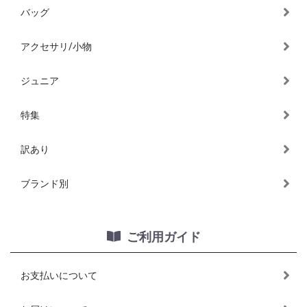
バッグ
アクセサリ/小物
ジュニア
特集
訳あり
ブランド別
ご利用ガイド
お支払いについて