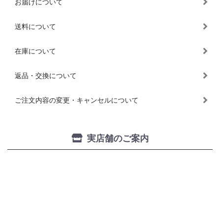
お届けについて
送料について
在庫について
返品・交換について
ご注文内容の変更・キャンセルについて
実店舗のご案内