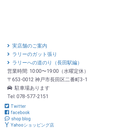
実店舗のご案内
ラリーのガット張り
ラリーへの道のり（長田駅編）
営業時間: 10:00〜19:00（水曜定休）
〒653-0012 神戸市長田区二番町3-1
駐車場あります
Tel: 078-577-2151
Twitter
facebook
shop blog
Yahooショッピング店