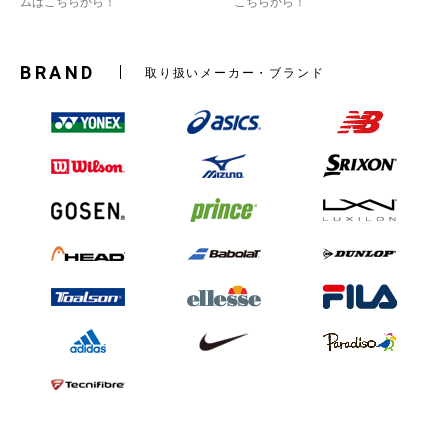
ムはこちらから！
こちらから！
BRAND
取り扱いメーカー・ブランド