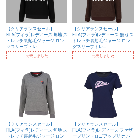
【クリアランスセール】
【クリアランスセール】
FILA(フィラ)レディース 無地 ス
FILA(フィラ)レディース 無地 ス
トレッチ裏起毛ジャージ ロン
トレッチ裏起毛ジャージ ロン
グスリーブトレ…
グスリーブトレ…
完売しました
完売しました
【クリアランスセール】
【クリアランスセール】
FILA(フィラ)レディース 無地 ス
FILA(フィラ)レディース ファザ
トレッチ裏起毛ジャージ ロン
ープリントロゴアップリケ バ