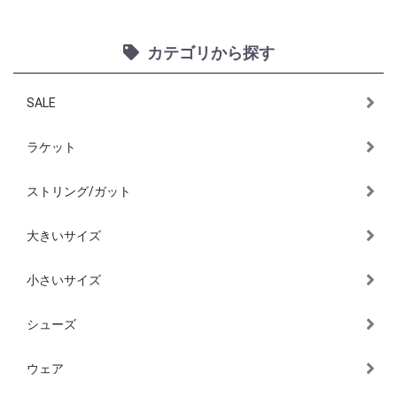
カテゴリから探す
SALE
ラケット
ストリング/ガット
大きいサイズ
小さいサイズ
シューズ
ウェア